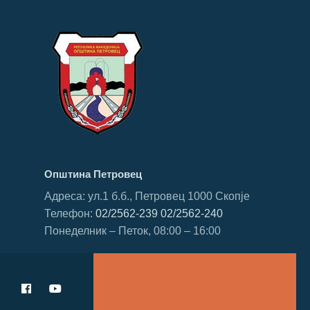
Општина Петровец
Адреса: ул.1 б.б., Петровец 1000 Скопје
Телефон:
02/2562-239
02/2562-240
Понеделник – Петок, 08:00 – 16:00