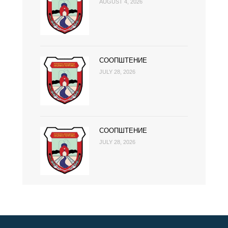
AUGUST 4, 2026
СООПШТЕНИЕ
JULY 28, 2026
СООПШТЕНИЕ
JULY 28, 2026