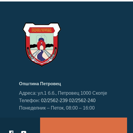
Општина Петровец
Адреса: ул.1 б.б., Петровец 1000 Скопје
Телефон:
02/2562-239
02/2562-240
Понеделник – Петок, 08:00 – 16:00