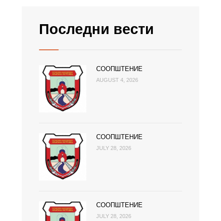
Последни вести
СООПШТЕНИЕ
AUGUST 4, 2026
СООПШТЕНИЕ
JULY 28, 2026
СООПШТЕНИЕ
JULY 28, 2026