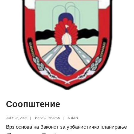
Соопштение
JULY 28, 2026
|
ИЗВЕСТУВАЊА
|
ADMIN
Врз основа на Законот за урбанистичко планирање