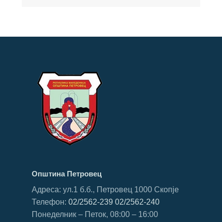
Општина Петровец
Адреса: ул.1 б.б., Петровец 1000 Скопје
Телефон:
02/2562-239
02/2562-240
Понеделник – Петок, 08:00 – 16:00