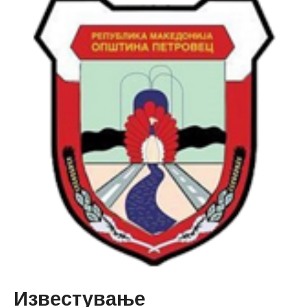
Известување