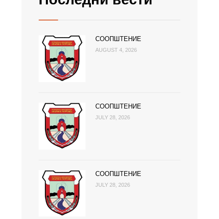
СООПШТЕНИЕ
AUGUST 4, 2026
СООПШТЕНИЕ
JULY 28, 2026
СООПШТЕНИЕ
JULY 28, 2026