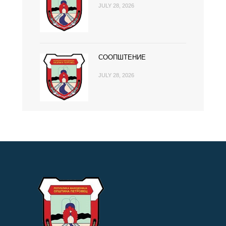
JULY 28, 2026
СООПШТЕНИЕ
JULY 28, 2026