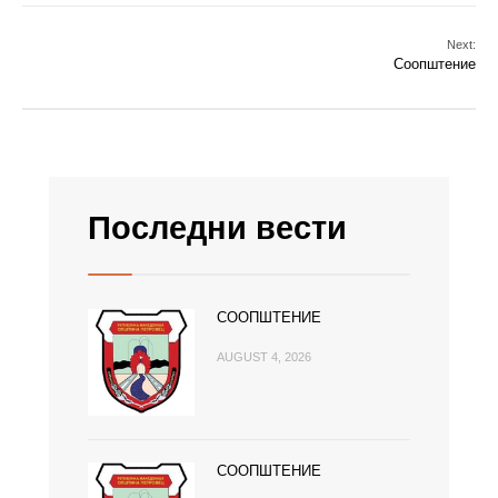
Next:
Соопштение
Последни вести
СООПШТЕНИЕ
AUGUST 4, 2026
СООПШТЕНИЕ