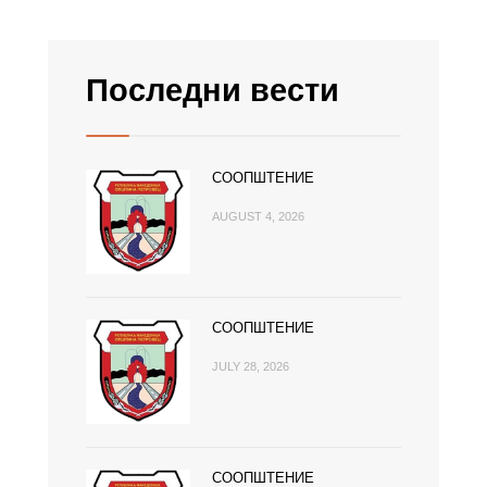
Последни вести
СООПШТЕНИЕ
AUGUST 4, 2026
СООПШТЕНИЕ
JULY 28, 2026
СООПШТЕНИЕ