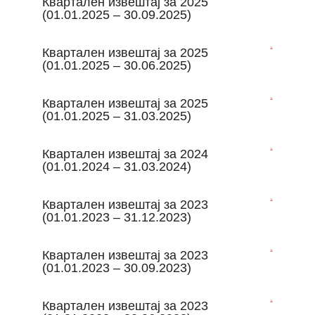
Квартален извештај за 2025
(01.01.2025 – 30.09.2025)
Квартален извештај за 2025
(01.01.2025 – 30.06.2025)
Квартален извештај за 2025
(01.01.2025 – 31.03.2025)
Квартален извештај за 2024
(01.01.2024 – 31.03.2024)
Квартален извештај за 2023
(01.01.2023 – 31.12.2023)
Квартален извештај за 2023
(01.01.2023 – 30.09.2023)
Квартален извештај за 2023