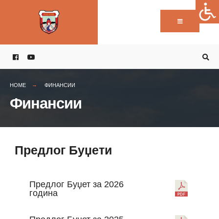
HOME
ФИНАНСИИ
Финансии
Предлог Буџети
Предлог Буџет за 2026
година