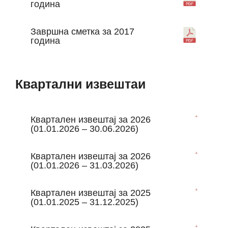
година
Завршна сметка за 2017
година
Квартални извештаи
Квартален извештај за 2026
(01.01.2026 – 30.06.2026)
Квартален извештај за 2026
(01.01.2026 – 31.03.2026)
Квартален извештај за 2025
(01.01.2025 – 31.12.2025)