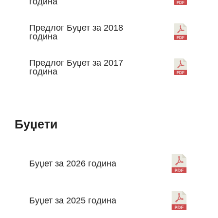
година
Предлог Буџет за 2018
година
Предлог Буџет за 2017
година
Буџети
Буџет за 2026 година
Буџет за 2025 година