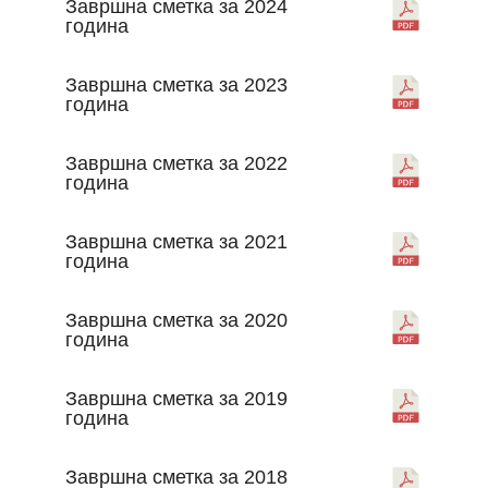
Завршна сметка за 2024
година
Завршна сметка за 2023
година
Завршна сметка за 2022
година
Завршна сметка за 2021
година
Завршна сметка за 2020
година
Завршна сметка за 2019
година
Завршна сметка за 2018