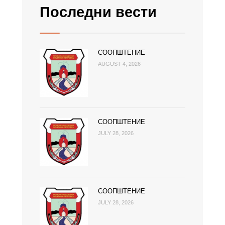
Последни вести
СООПШТЕНИЕ
AUGUST 4, 2026
СООПШТЕНИЕ
JULY 28, 2026
СООПШТЕНИЕ
JULY 28, 2026