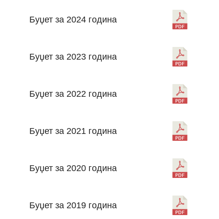
Буџет за 2024 година
Буџет за 2023 година
Буџет за 2022 година
Буџет за 2021 година
Буџет за 2020 година
Буџет за 2019 година