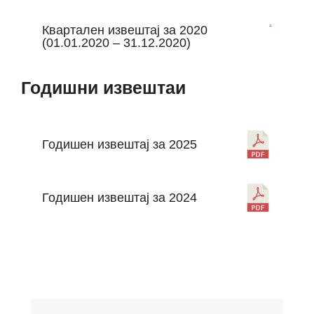
Квартален извештај за 2020
(01.01.2020 – 31.12.2020)
Годишни извештаи
Годишен извештај за 2025
Годишен извештај за 2024