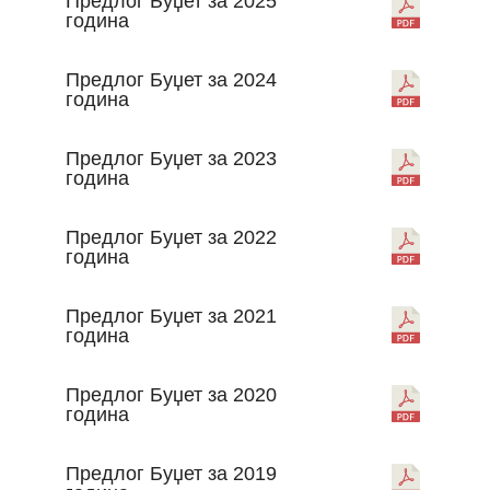
Предлог Буџет за 2025
година
Предлог Буџет за 2024
година
Предлог Буџет за 2023
година
Предлог Буџет за 2022
година
Предлог Буџет за 2021
година
Предлог Буџет за 2020
година
Предлог Буџет за 2019