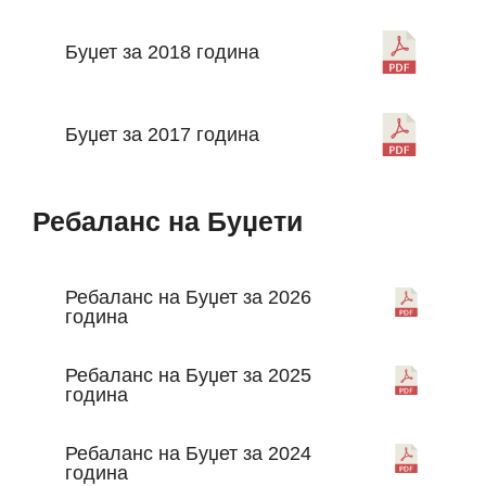
Буџет за 2018 година
Буџет за 2017 година
Ребаланс на Буџети
Ребаланс на Буџет за 2026
година
Ребаланс на Буџет за 2025
година
Ребаланс на Буџет за 2024
година