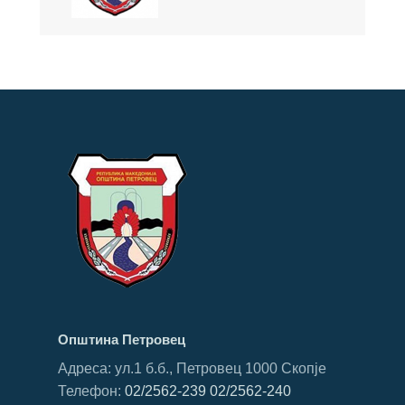
Општина Петровец
Адреса: ул.1 б.б., Петровец 1000 Скопје
Телефон:
02/2562-239
02/2562-240