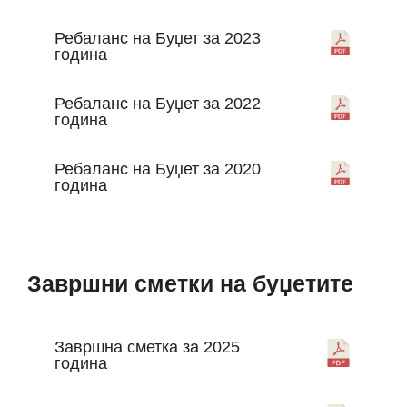
Ребаланс на Буџет за 2023
година
Ребаланс на Буџет за 2022
година
Ребаланс на Буџет за 2020
година
Завршни сметки на буџетите
Завршна сметка за 2025
година