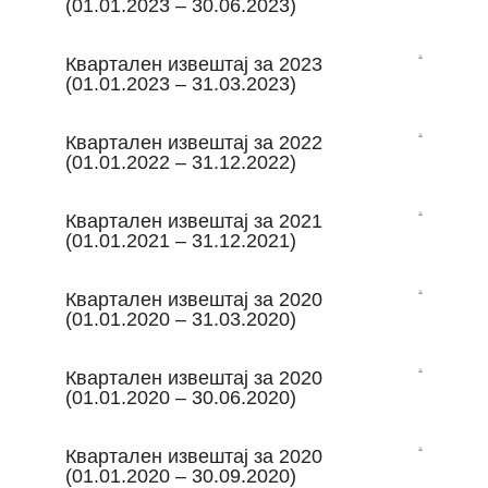
(01.01.2023 – 30.06.2023)
Квартален извештај за 2023
(01.01.2023 – 31.03.2023)
Квартален извештај за 2022
(01.01.2022 – 31.12.2022)
Квартален извештај за 2021
(01.01.2021 – 31.12.2021)
Квартален извештај за 2020
(01.01.2020 – 31.03.2020)
Квартален извештај за 2020
(01.01.2020 – 30.06.2020)
Квартален извештај за 2020
(01.01.2020 – 30.09.2020)