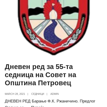
Дневен ред за 55-та
седница на Совет на
Општина Петровец
MARCH 28, 2021
|
СЕДНИЦИ
|
ADMIN
ДНЕВЕН РЕД Барање Ф.К. Ржаничино. Предлог