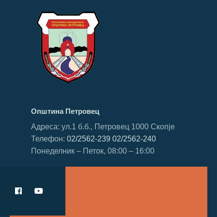
Општина Петровец
Адреса: ул.1 б.б., Петровец 1000 Скопје
Телефон:
02/2562-239
02/2562-240
Понеделник – Петок, 08:00 – 16:00