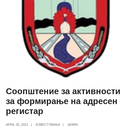
Соопштение за активности
за формирање на адресен
регистар
APRIL 26, 2021
|
ИЗВЕСТУВАЊА
|
ADMIN