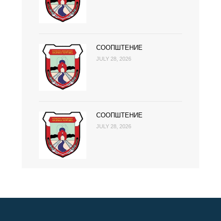
СООПШТЕНИЕ
JULY 28, 2026
СООПШТЕНИЕ
JULY 28, 2026