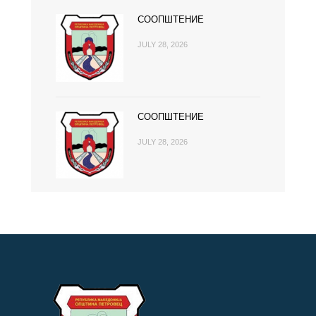
СООПШТЕНИЕ
JULY 28, 2026
СООПШТЕНИЕ
JULY 28, 2026