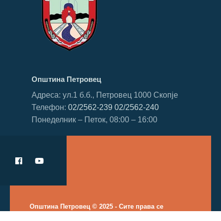
Општина Петровец
Адреса: ул.1 б.б., Петровец 1000 Скопје
Телефон:
02/2562-239
02/2562-240
Понеделник – Петок, 08:00 – 16:00
Општина Петровец © 2025 - Сите права се
задржани