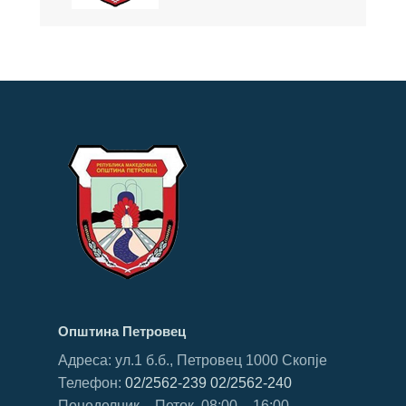
Општина Петровец
Адреса: ул.1 б.б., Петровец 1000 Скопје
Телефон:
02/2562-239
02/2562-240
Понеделник – Петок, 08:00 – 16:00