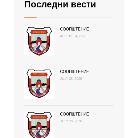
Последни вести
СООПШТЕНИЕ
AUGUST 4, 2026
СООПШТЕНИЕ
JULY 28, 2026
СООПШТЕНИЕ
JULY 28, 2026