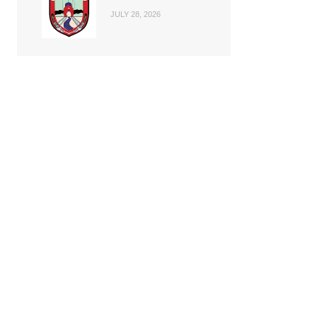
JULY 28, 2026