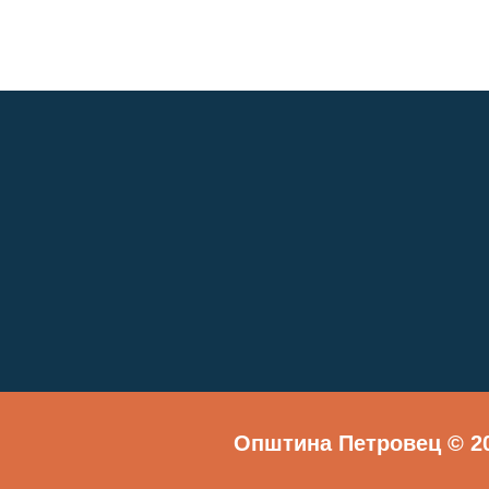
Општина Петровец © 20