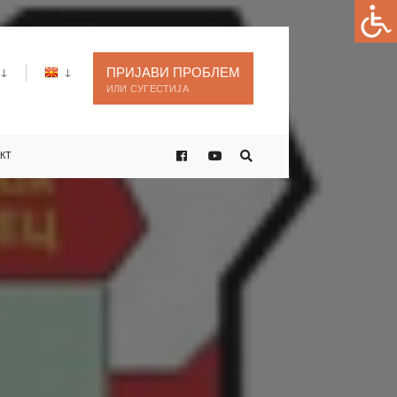
ПРИЈАВИ ПРОБЛЕМ
ИЛИ СУГЕСТИЈА
КТ