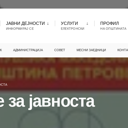
ЈАВНИ ДЕЈНОСТИ
УСЛУГИ
ПРОФИЛ
ИНФОРМИРАЈ СЕ
ЕЛЕКТРОНСКИ
НА ОПШТИНАТА
К
АДМИНИСТРАЦИЈА
СОВЕТ
МЕСНИ ЗАЕДНИЦИ
КОНТА
ОСТА
 за јавноста