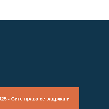
25 - Сите права се задржани