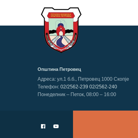
Општина Петровец
Адреса: ул.1 б.б., Петровец 1000 Скопје
Телефон:
02/2562-239
02/2562-240
Понеделник – Петок, 08:00 – 16:00