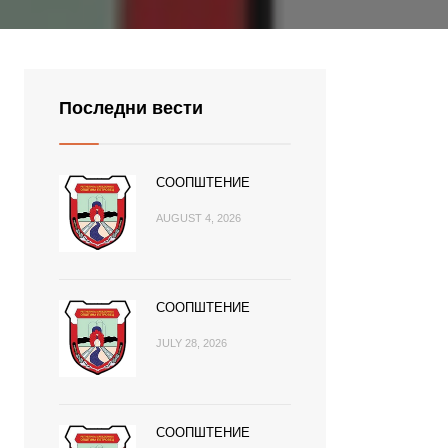
Последни вести
СООПШТЕНИЕ
AUGUST 4, 2026
СООПШТЕНИЕ
JULY 28, 2026
СООПШТЕНИЕ