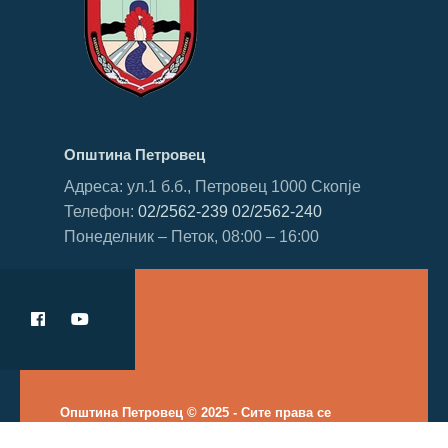
Општина Петровец
Адреса: ул.1 б.б., Петровец 1000 Скопје
Телефон:
02/2562-239
02/2562-240
Понеделник – Петок, 08:00 – 16:00
Општина Петровец © 2025 - Сите права се
задржани