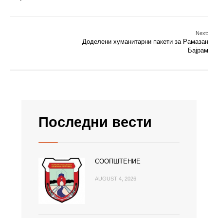
Next:
Доделени хуманитарни пакети за Рамазан
Бајрам
Последни вести
СООПШТЕНИЕ
AUGUST 4, 2026