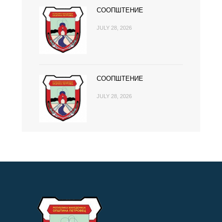
СООПШТЕНИЕ
JULY 28, 2026
СООПШТЕНИЕ
JULY 28, 2026