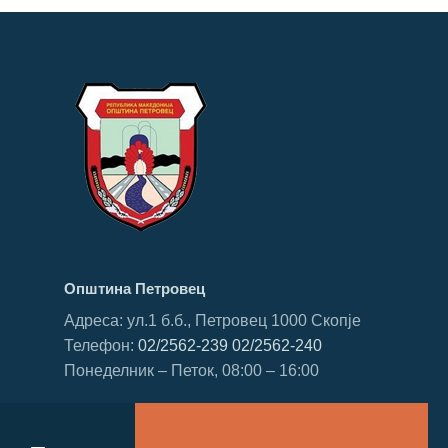
Општина Петровец
Адреса: ул.1 б.б., Петровец 1000 Скопје
Телефон:
02/2562-239
02/2562-240
Понеделник – Петок, 08:00 – 16:00