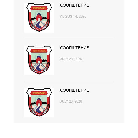
СООПШТЕНИЕ
AUGUST 4, 2026
СООПШТЕНИЕ
JULY 28, 2026
СООПШТЕНИЕ
JULY 28, 2026