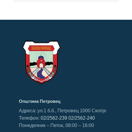
Општина Петровец
Адреса: ул.1 б.б., Петровец 1000 Скопје
Телефон:
02/2562-239
02/2562-240
Понеделник – Петок, 08:00 – 16:00