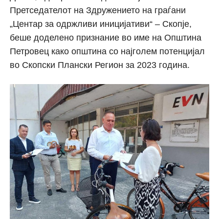
Претседателот на Здружението на граѓани
„Центар за одржливи иницијативи“ – Скопје,
беше доделено признание во име на Општина
Петровец како општина со најголем потенцијал
во Скопски Плански Регион за 2023 година.