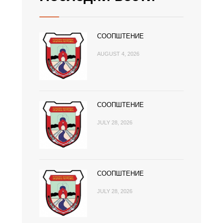
СООПШТЕНИЕ
AUGUST 4, 2026
СООПШТЕНИЕ
JULY 28, 2026
СООПШТЕНИЕ
JULY 28, 2026