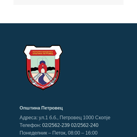
Општина Петровец
Адреса: ул.1 б.б., Петровец 1000 Скопје
Телефон:
02/2562-239
02/2562-240
Понеделник – Петок, 08:00 – 16:00