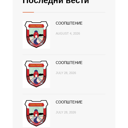
Последни вести
СООПШТЕНИЕ
AUGUST 4, 2026
СООПШТЕНИЕ
JULY 28, 2026
СООПШТЕНИЕ
JULY 28, 2026