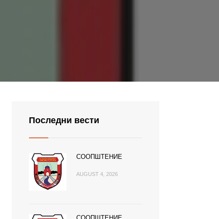
Последни вести
СООПШТЕНИЕ
AUGUST 4, 2026
СООПШТЕНИЕ