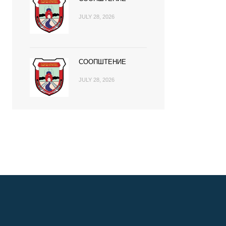
JULY 28, 2026
СООПШТЕНИЕ
JULY 28, 2026