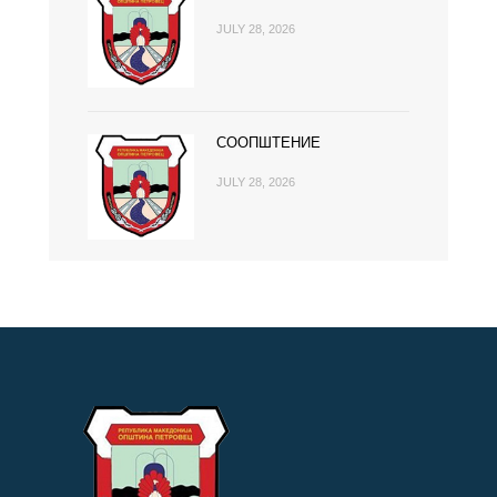
JULY 28, 2026
СООПШТЕНИЕ
JULY 28, 2026