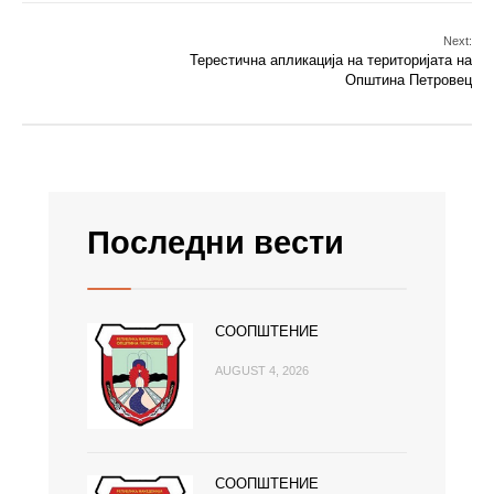
Next:
Терестична апликација на територијата на
Општина Петровец
Последни вести
СООПШТЕНИЕ
AUGUST 4, 2026
СООПШТЕНИЕ