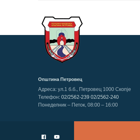
Општина Петровец
Адреса: ул.1 б.б., Петровец 1000 Скопје
Телефон:
02/2562-239
02/2562-240
Понеделник – Петок, 08:00 – 16:00