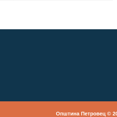
Општина Петровец © 20