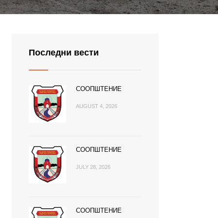
Последни вести
СООПШТЕНИЕ
AUGUST 4, 2026
СООПШТЕНИЕ
JULY 28, 2026
СООПШТЕНИЕ