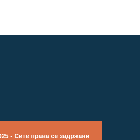
25 - Сите права се задржани