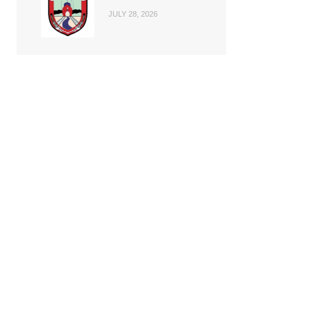
JULY 28, 2026