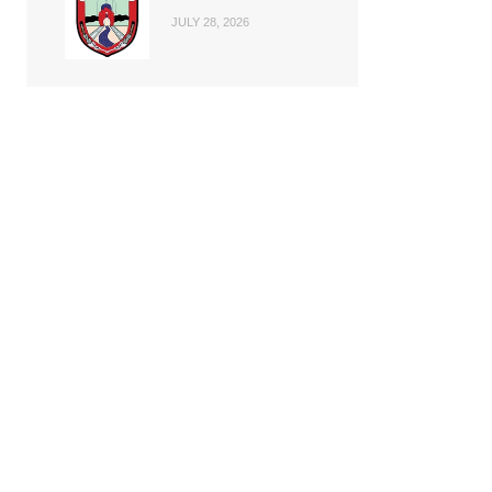
JULY 28, 2026