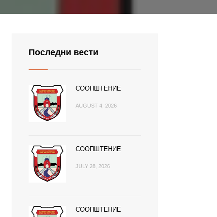
Последни вести
СООПШТЕНИЕ
AUGUST 4, 2026
СООПШТЕНИЕ
JULY 28, 2026
СООПШТЕНИЕ