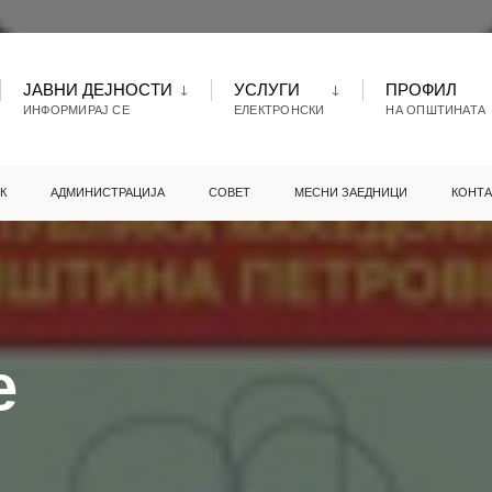
ЈАВНИ ДЕЈНОСТИ
УСЛУГИ
ПРОФИЛ
ИНФОРМИРАЈ СЕ
ЕЛЕКТРОНСКИ
НА ОПШТИНАТА
К
АДМИНИСТРАЦИЈА
СОВЕТ
МЕСНИ ЗАЕДНИЦИ
КОНТА
е