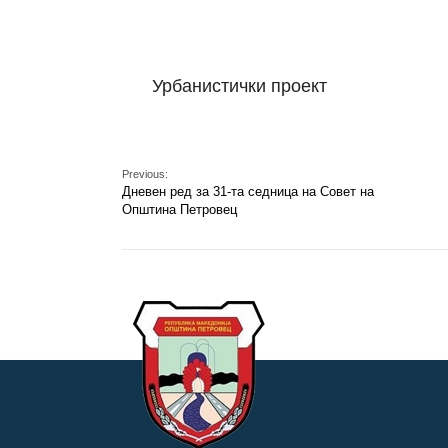
Урбанистички проект
Previous:
Дневен ред за 31-та седница на Совет на
Општина Петровец