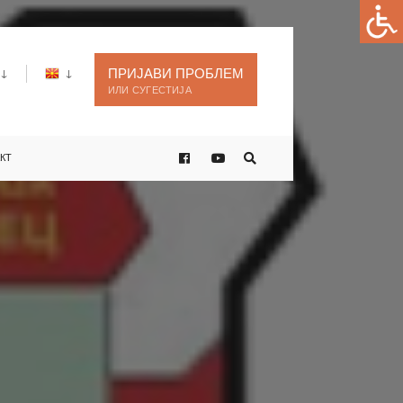
ПРИЈАВИ ПРОБЛЕМ
ИЛИ СУГЕСТИЈА
КТ