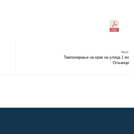
Next:
Тампонирање на крак на улица 1 во
Огњанци