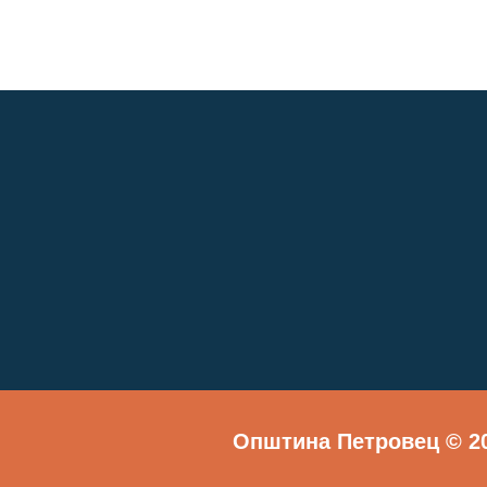
Општина Петровец © 20