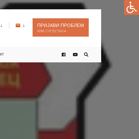
ПРИЈАВИ ПРОБЛЕМ
ИЛИ СУГЕСТИЈА
КТ