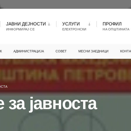
ЈАВНИ ДЕЈНОСТИ
УСЛУГИ
ПРОФИЛ
ИНФОРМИРАЈ СЕ
ЕЛЕКТРОНСКИ
НА ОПШТИНАТА
К
АДМИНИСТРАЦИЈА
СОВЕТ
МЕСНИ ЗАЕДНИЦИ
КОНТА
ОСТА
 за јавноста