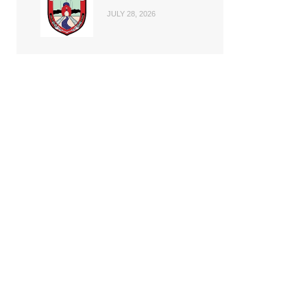
JULY 28, 2026