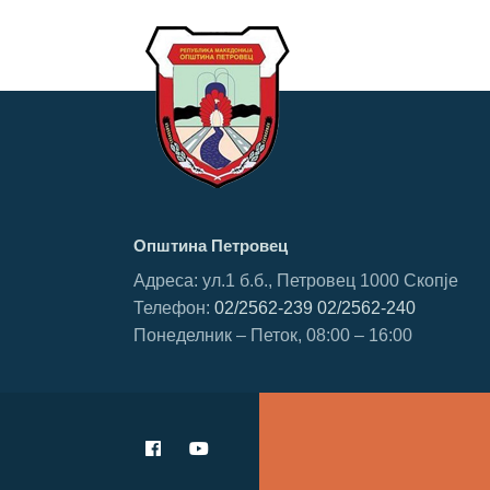
Општина Петровец
Адреса: ул.1 б.б., Петровец 1000 Скопје
Телефон:
02/2562-239
02/2562-240
Понеделник – Петок, 08:00 – 16:00