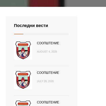
Последни вести
СООПШТЕНИЕ
AUGUST 4, 2026
СООПШТЕНИЕ
JULY 28, 2026
СООПШТЕНИЕ