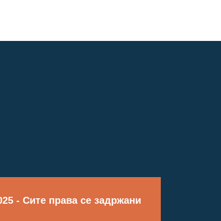
25 - Сите права се задржани