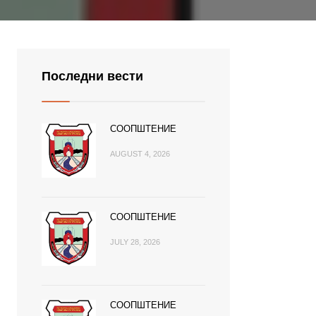
Последни вести
СООПШТЕНИЕ
AUGUST 4, 2026
СООПШТЕНИЕ
JULY 28, 2026
СООПШТЕНИЕ