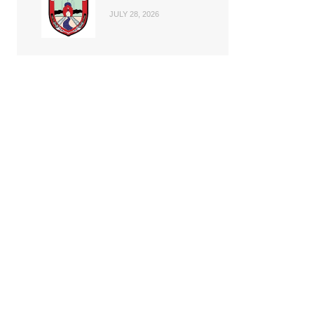
JULY 28, 2026