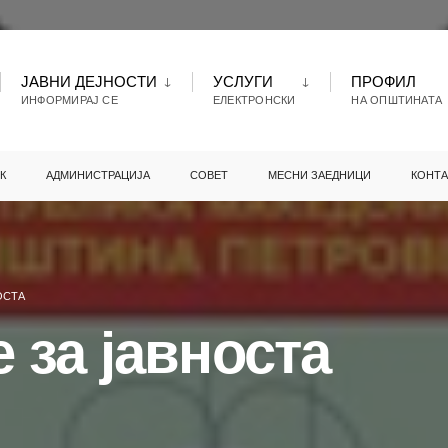
ЈАВНИ ДЕЈНОСТИ
УСЛУГИ
ПРОФИЛ
ИНФОРМИРАЈ СЕ
ЕЛЕКТРОНСКИ
НА ОПШТИНАТА
К
АДМИНИСТРАЦИЈА
СОВЕТ
МЕСНИ ЗАЕДНИЦИ
КОНТА
ОСТА
 за јавноста