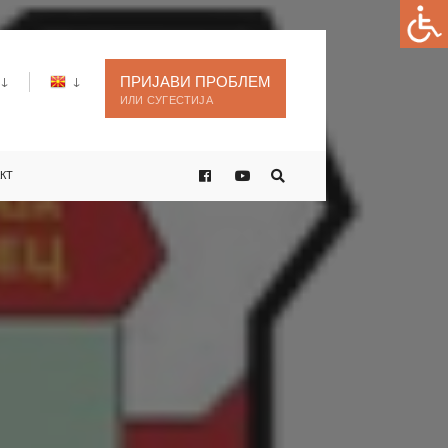
ПРИЈАВИ ПРОБЛЕМ
ИЛИ СУГЕСТИЈА
КТ