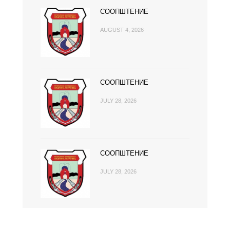
СООПШТЕНИЕ
AUGUST 4, 2026
СООПШТЕНИЕ
JULY 28, 2026
СООПШТЕНИЕ
JULY 28, 2026