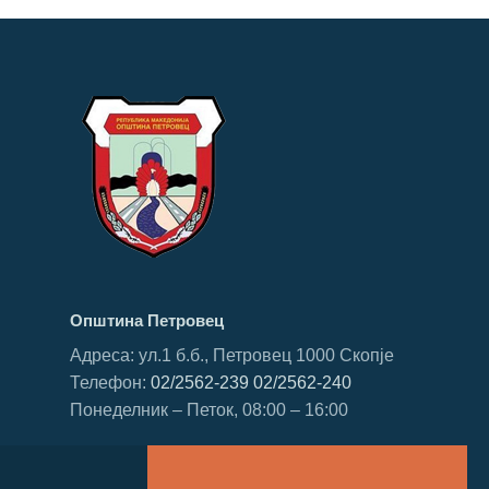
Општина Петровец
Адреса: ул.1 б.б., Петровец 1000 Скопје
Телефон:
02/2562-239
02/2562-240
Понеделник – Петок, 08:00 – 16:00