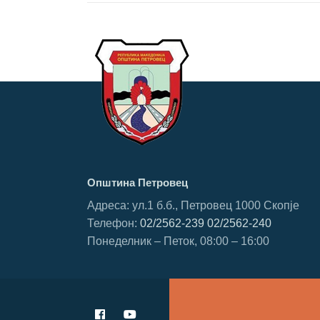
Општина Петровец
Адреса: ул.1 б.б., Петровец 1000 Скопје
Телефон:
02/2562-239
02/2562-240
Понеделник – Петок, 08:00 – 16:00