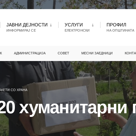
ЈАВНИ ДЕЈНОСТИ
УСЛУГИ
ПРОФИЛ
ИНФОРМИРАЈ СЕ
ЕЛЕКТРОНСКИ
НА ОПШТИНАТА
К
АДМИНИСТРАЦИЈА
СОВЕТ
МЕСНИ ЗАЕДНИЦИ
КОНТА
АКЕТИ СО ХРАНА
20 хуманитарни 