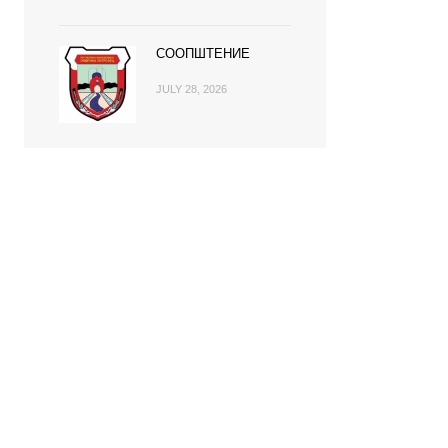
СООПШТЕНИЕ
JULY 28, 2026