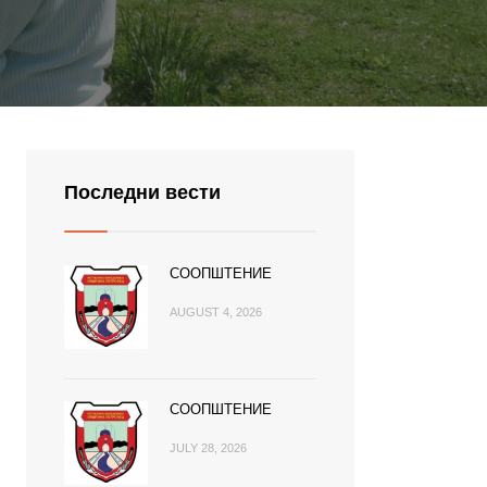
Последни вести
СООПШТЕНИЕ
AUGUST 4, 2026
СООПШТЕНИЕ
JULY 28, 2026