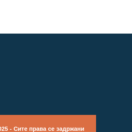
25 - Сите права се задржани