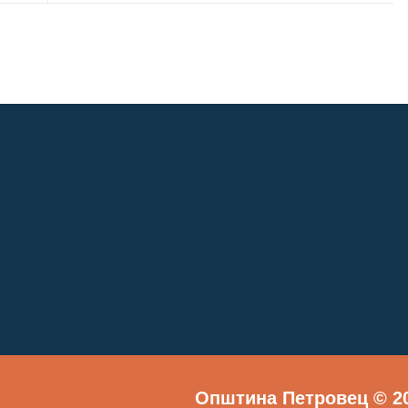
Општина Петровец © 20