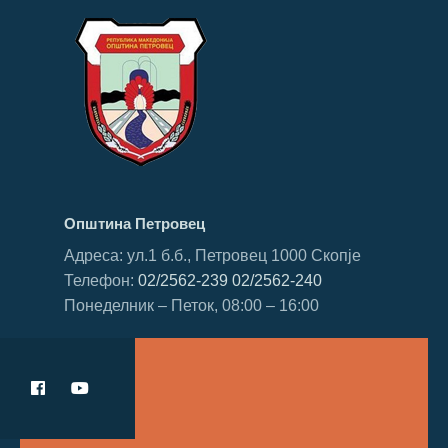
Општина Петровец
Адреса: ул.1 б.б., Петровец 1000 Скопје
Телефон:
02/2562-239
02/2562-240
Понеделник – Петок, 08:00 – 16:00