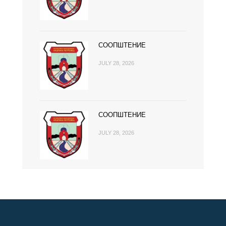
СООПШТЕНИЕ
JULY 28, 2026
СООПШТЕНИЕ
JULY 28, 2026