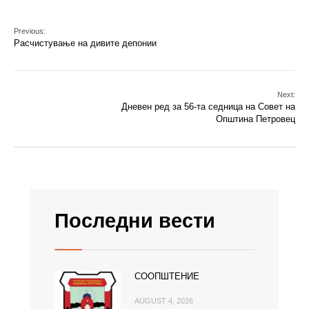
Previous:
Расчистување на дивите депонии
Next:
Дневен ред за 56-та седница на Совет на
Општина Петровец
Последни вести
СООПШТЕНИЕ
AUGUST 4, 2026