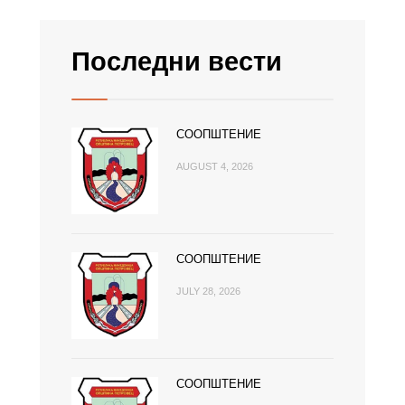
Последни вести
СООПШТЕНИЕ
AUGUST 4, 2026
СООПШТЕНИЕ
JULY 28, 2026
СООПШТЕНИЕ