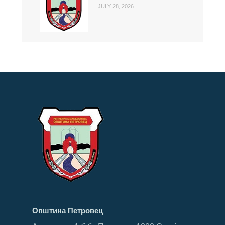
JULY 28, 2026
Општина Петровец