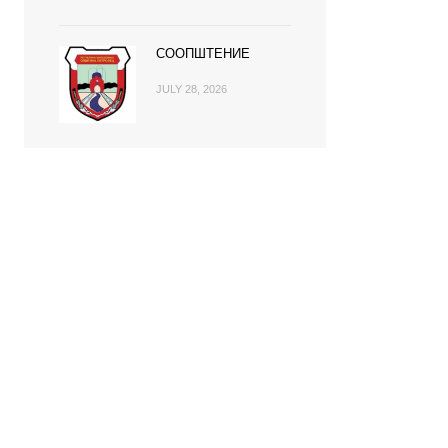
СООПШТЕНИЕ
JULY 28, 2026