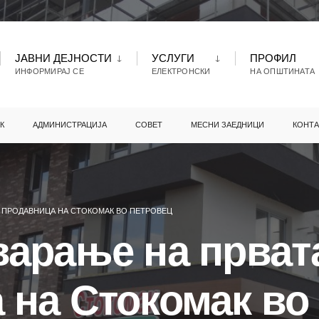
ЈАВНИ ДЕЈНОСТИ
УСЛУГИ
ПРОФИЛ
ИНФОРМИРАЈ СЕ
ЕЛЕКТРОНСКИ
НА ОПШТИНАТА
К
АДМИНИСТРАЦИЈА
СОВЕТ
МЕСНИ ЗАЕДНИЦИ
КОНТА
 ПРОДАВНИЦА НА СТОКОМАК ВО ПЕТРОВЕЦ
варање на прват
 на Стокомак во