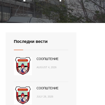
Последни вести
СООПШТЕНИЕ
AUGUST 4, 2026
СООПШТЕНИЕ
JULY 28, 2026