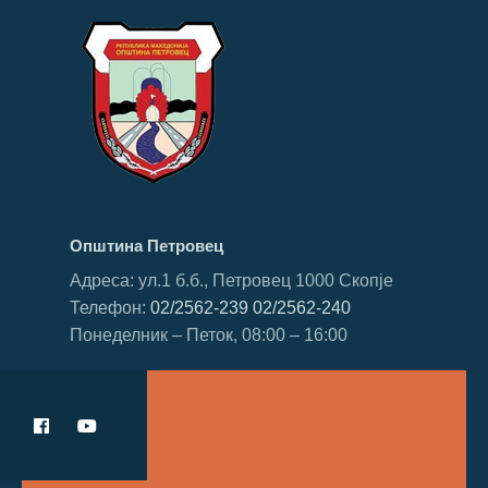
Општина Петровец
Адреса: ул.1 б.б., Петровец 1000 Скопје
Телефон:
02/2562-239
02/2562-240
Понеделник – Петок, 08:00 – 16:00