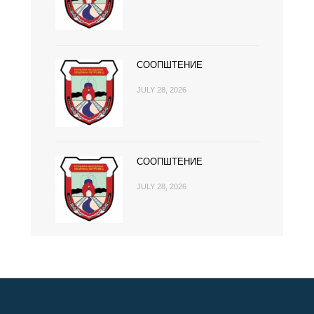
СООПШТЕНИЕ
JULY 28, 2026
СООПШТЕНИЕ
JULY 28, 2026