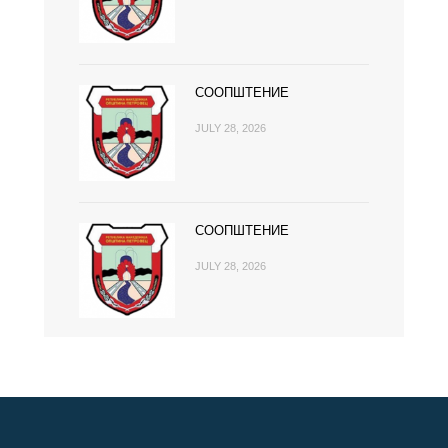
СООПШТЕНИЕ
JULY 28, 2026
СООПШТЕНИЕ
JULY 28, 2026