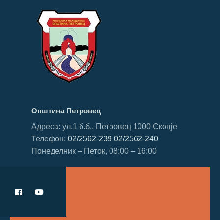
Општина Петровец
Адреса: ул.1 б.б., Петровец 1000 Скопје
Телефон:
02/2562-239
02/2562-240
Понеделник – Петок, 08:00 – 16:00