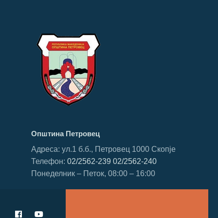
Општина Петровец
Адреса: ул.1 б.б., Петровец 1000 Скопје
Телефон:
02/2562-239
02/2562-240
Понеделник – Петок, 08:00 – 16:00