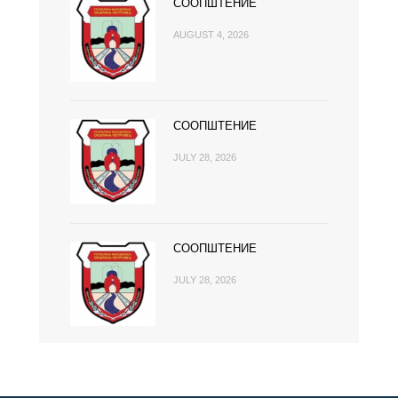
СООПШТЕНИЕ
AUGUST 4, 2026
СООПШТЕНИЕ
JULY 28, 2026
СООПШТЕНИЕ
JULY 28, 2026