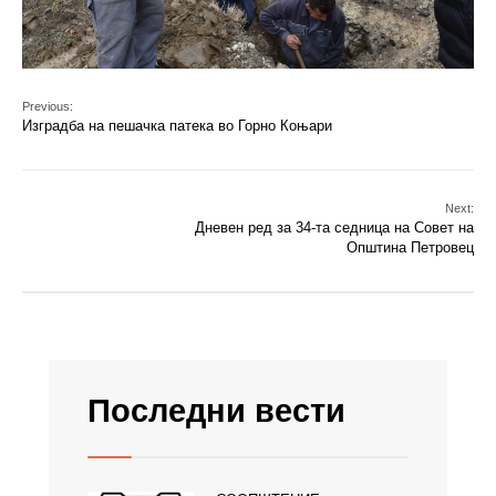
Previous:
Изградба на пешачка патека во Горно Коњари
Next:
Дневен ред за 34-та седница на Совет на
Општина Петровец
Последни вести