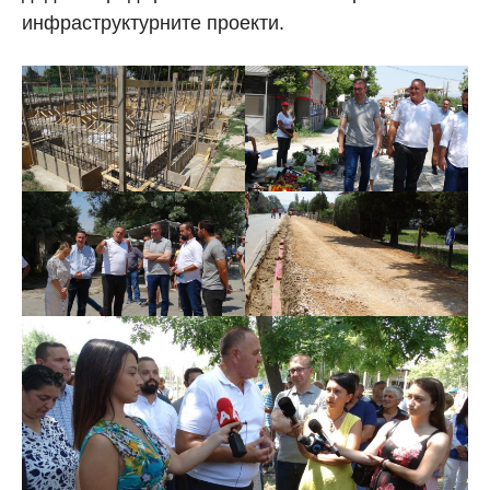
инфраструктурните проекти.