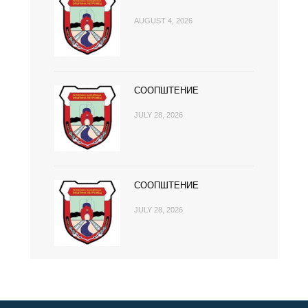
AUGUST 4, 2026
СООПШТЕНИЕ
JULY 28, 2026
СООПШТЕНИЕ
JULY 28, 2026