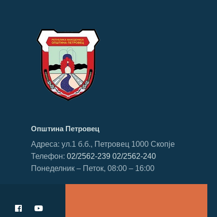
Општина Петровец
Адреса: ул.1 б.б., Петровец 1000 Скопје
Телефон:
02/2562-239
02/2562-240
Понеделник – Петок, 08:00 – 16:00