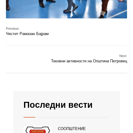
Previous:
Честит Рамазан Бајрам
Next:
Тековни активности на Општина Петровец
Последни вести
СООПШТЕНИЕ