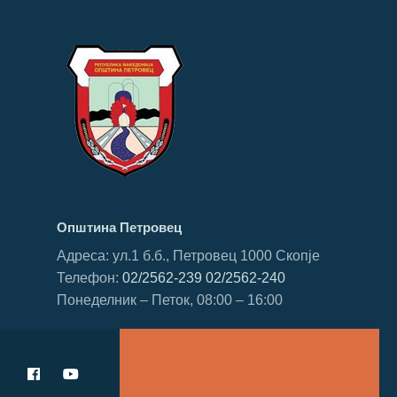
Општина Петровец
Адреса: ул.1 б.б., Петровец 1000 Скопје
Телефон:
02/2562-239
02/2562-240
Понеделник – Петок, 08:00 – 16:00