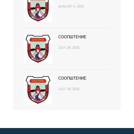
AUGUST 4, 2026
СООПШТЕНИЕ
JULY 28, 2026
СООПШТЕНИЕ
JULY 28, 2026