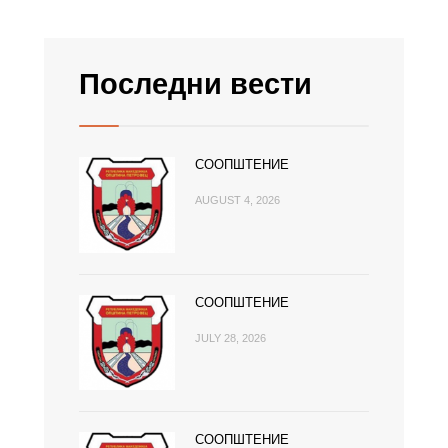
Последни вести
СООПШТЕНИЕ
AUGUST 4, 2026
СООПШТЕНИЕ
JULY 28, 2026
СООПШТЕНИЕ