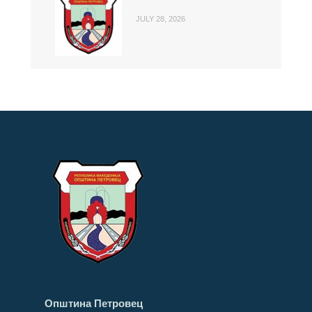
JULY 28, 2026
Општина Петровец