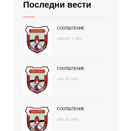
Последни вести
СООПШТЕНИЕ
AUGUST 4, 2026
СООПШТЕНИЕ
JULY 28, 2026
СООПШТЕНИЕ
JULY 28, 2026