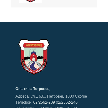
Општина Петровец
Адреса: ул.1 б.б., Петровец 1000 Скопје
Телефон:
02/2562-239
02/2562-240