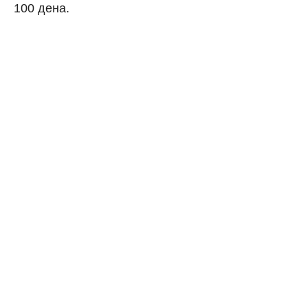
100 дена.