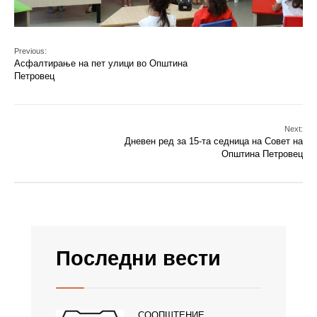
Previous:
Асфалтирање на пет улици во Општина
Петровец
Next:
Дневен ред за 15-та седница на Совет на
Општина Петровец
Последни вести
СООПШТЕНИЕ