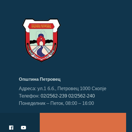
Општина Петровец
Адреса: ул.1 б.б., Петровец 1000 Скопје
Телефон:
02/2562-239
02/2562-240
Понеделник – Петок, 08:00 – 16:00