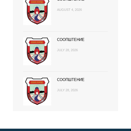
AUGUST 4, 2026
СООПШТЕНИЕ
JULY 28, 2026
СООПШТЕНИЕ
JULY 28, 2026