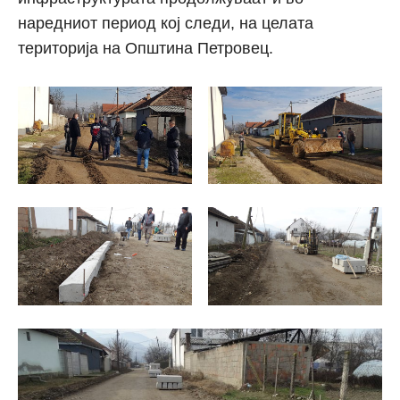
наредниот период кој следи, на целата
територија на Општина Петровец.