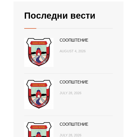
Последни вести
СООПШТЕНИЕ
AUGUST 4, 2026
СООПШТЕНИЕ
JULY 28, 2026
СООПШТЕНИЕ
JULY 28, 2026