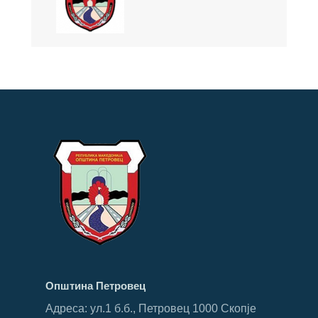
Општина Петровец
Адреса: ул.1 б.б., Петровец 1000 Скопје