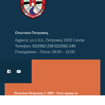
Општина Петровец
Адреса: ул.1 б.б., Петровец 1000 Скопје
Телефон:
02/2562-239
02/2562-240
Понеделник – Петок, 08:00 – 16:00
Општина Петровец © 2025 - Сите права се
задржани