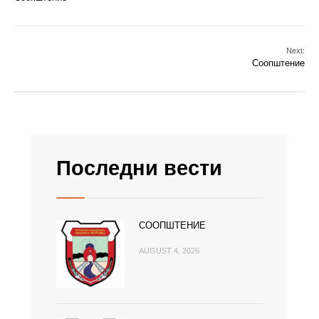
Next:
Соопштение
Последни вести
СООПШТЕНИЕ
AUGUST 4, 2026