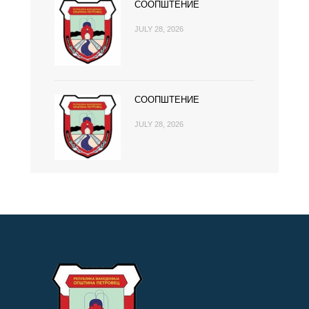
СООПШТЕНИЕ
JULY 28, 2026
СООПШТЕНИЕ
JULY 28, 2026