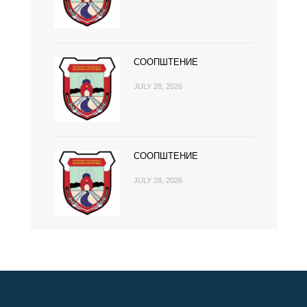
СООПШТЕНИЕ
JULY 28, 2026
СООПШТЕНИЕ
JULY 28, 2026