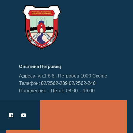
Општина Петровец
Адреса: ул.1 б.б., Петровец 1000 Скопје
Телефон:
02/2562-239
02/2562-240
Понеделник – Петок, 08:00 – 16:00