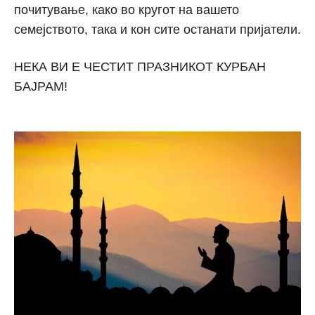
почитување, како во кругот на вашето
семејството, така и кон сите останати пријатели.
НЕКА ВИ Е ЧЕСТИТ ПРАЗНИКОТ КУРБАН
БАЈРАМ!