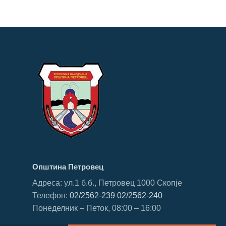
Општина Петровец
Адреса: ул.1 б.б., Петровец 1000 Скопје
Телефон:
02/2562-239
02/2562-240
Понеделник – Петок, 08:00 – 16:00