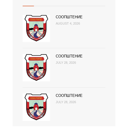
СООПШТЕНИЕ
AUGUST 4, 2026
СООПШТЕНИЕ
JULY 28, 2026
СООПШТЕНИЕ
JULY 28, 2026