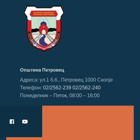
Општина Петровец
Адреса: ул.1 б.б., Петровец 1000 Скопје
Телефон:
02/2562-239
02/2562-240
Понеделник – Петок, 08:00 – 16:00