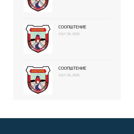
СООПШТЕНИЕ
JULY 28, 2026
СООПШТЕНИЕ
JULY 28, 2026