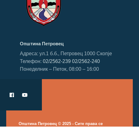
Општина Петровец
Адреса: ул.1 б.б., Петровец 1000 Скопје
Телефон:
02/2562-239
02/2562-240
Понеделник – Петок, 08:00 – 16:00
Општина Петровец © 2025 - Сите права се
задржани