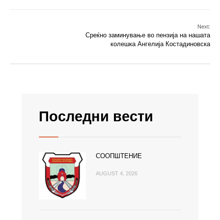
Next:
Среќно заминување во пензија на нашата
колешка Ангелија Костадиновска
Последни вести
СООПШТЕНИЕ
AUGUST 4, 2026