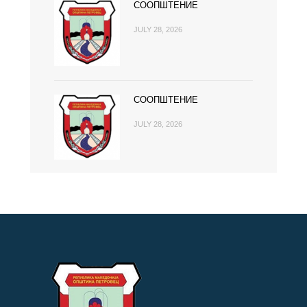
СООПШТЕНИЕ
JULY 28, 2026
СООПШТЕНИЕ
JULY 28, 2026