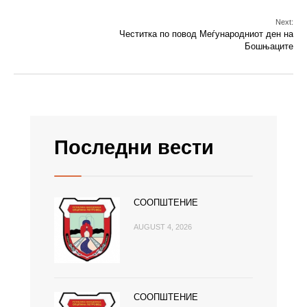
Next:
Честитка по повод Меѓународниот ден на
Бошњаците
Последни вести
СООПШТЕНИЕ
AUGUST 4, 2026
СООПШТЕНИЕ