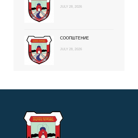
JULY 28, 2026
СООПШТЕНИЕ
JULY 28, 2026