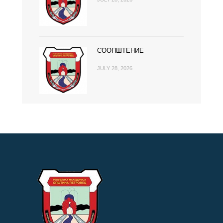
СООПШТЕНИЕ
JULY 28, 2026