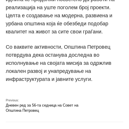
реализација на уште поголем број проекти.
Целта е создавање на модерна, развиена и
урбана општина која ќе обезбеди подобар
квалитет на живот за сите свои граѓани.
Со ваквите активности, Општина Петровец
потврдува дека останува доследна во
исполнување на својата мисија за одржлив
локален развој и унапредување на
инфраструктурата и јавните услуги.
Previous:
Дневен ред за 56-та седница на Совет на
Општина Петровец