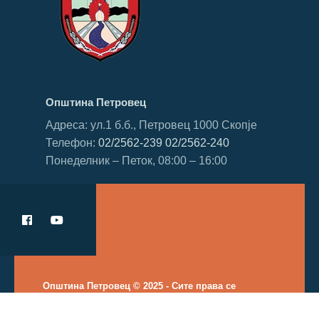
Општина Петровец
Адреса: ул.1 б.б., Петровец 1000 Скопје
Телефон:
02/2562-239
02/2562-240
Понеделник – Петок, 08:00 – 16:00
Општина Петровец © 2025 - Сите права се
задржани