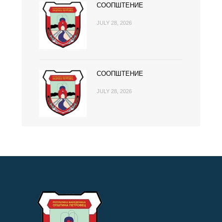
СООПШТЕНИЕ
JULY 28, 2026
СООПШТЕНИЕ
JULY 28, 2026