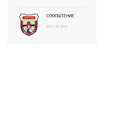
СООПШТЕНИЕ
JULY 28, 2026