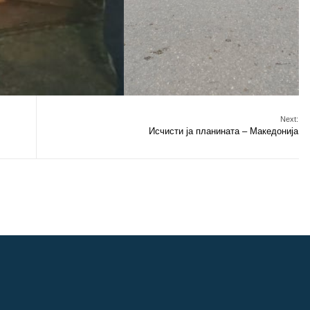
Next:
Исчисти ја планината – Македонија