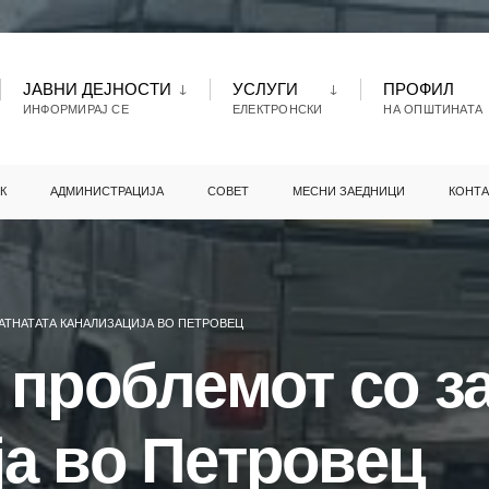
ЈАВНИ ДЕЈНОСТИ
УСЛУГИ
ПРОФИЛ
ИНФОРМИРАЈ СЕ
ЕЛЕКТРОНСКИ
НА ОПШТИНАТА
К
АДМИНИСТРАЦИЈА
СОВЕТ
МЕСНИ ЗАЕДНИЦИ
КОНТА
АТНАТАТА КАНАЛИЗАЦИЈА ВО ПЕТРОВЕЦ
 проблемот со з
ја во Петровец