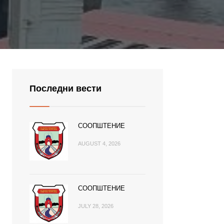
Последни вести
СООПШТЕНИЕ
AUGUST 4, 2026
СООПШТЕНИЕ
JULY 28, 2026