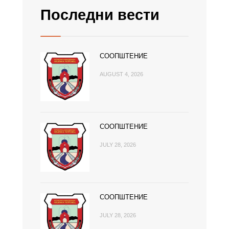
Последни вести
СООПШТЕНИЕ
AUGUST 4, 2026
СООПШТЕНИЕ
JULY 28, 2026
СООПШТЕНИЕ
JULY 28, 2026