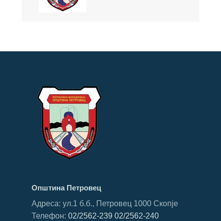
Општина Петровец
Адреса: ул.1 б.б., Петровец 1000 Скопје
Телефон:
02/2562-239
02/2562-240