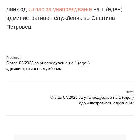
Линк од
Оглас за унапредување
на 1 (еден)
административен службеник во Општина
Петровец.
Previous:
Оглас 02/2025 за унапредување на 1 (еден)
административен службеник
Next:
Оглас 04/2025 за унапредување на 1 (еден)
административен службеник