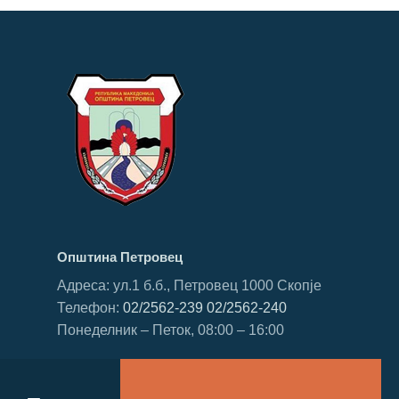
Општина Петровец
Адреса: ул.1 б.б., Петровец 1000 Скопје
Телефон:
02/2562-239
02/2562-240
Понеделник – Петок, 08:00 – 16:00