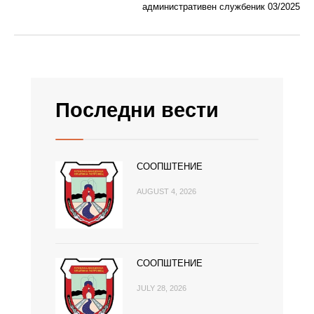
административен службеник 03/2025
Последни вести
СООПШТЕНИЕ
AUGUST 4, 2026
СООПШТЕНИЕ
JULY 28, 2026