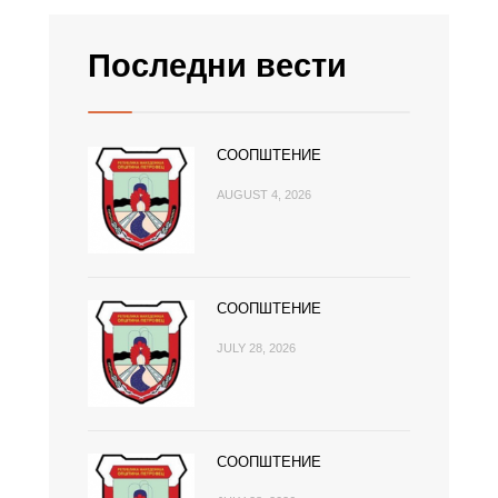
Последни вести
СООПШТЕНИЕ
AUGUST 4, 2026
СООПШТЕНИЕ
JULY 28, 2026
СООПШТЕНИЕ