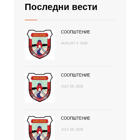
Последни вести
СООПШТЕНИЕ
AUGUST 4, 2026
СООПШТЕНИЕ
JULY 28, 2026
СООПШТЕНИЕ
JULY 28, 2026