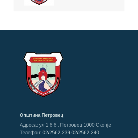
Општина Петровец
Адреса: ул.1 б.б., Петровец 1000 Скопје
Телефон:
02/2562-239
02/2562-240