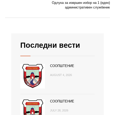
Одлука за извршен избор на 1 (еден)
административен службеник
Последни вести
СООПШТЕНИЕ
AUGUST 4, 2026
СООПШТЕНИЕ
JULY 28, 2026