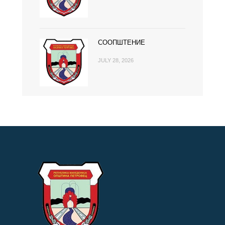
СООПШТЕНИЕ
JULY 28, 2026